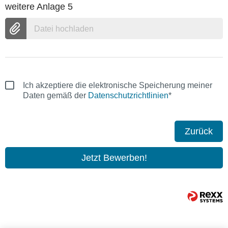
weitere Anlage 5
Datei hochladen
Ich akzeptiere die elektronische Speicherung meiner
Daten gemäß der
Datenschutzrichtlinien
*
Zurück
Jetzt Bewerben!