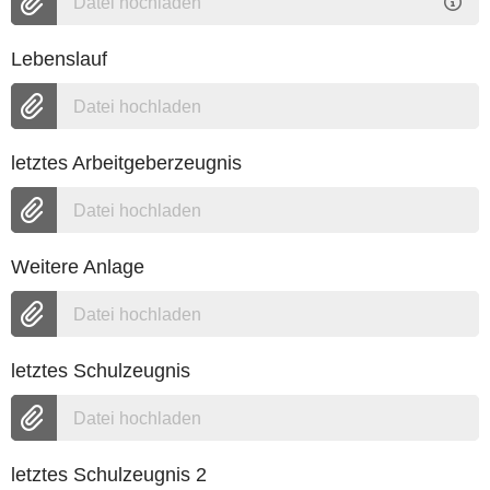
Datei hochladen
Lebenslauf
Datei hochladen
letztes Arbeitgeberzeugnis
Datei hochladen
Weitere Anlage
Datei hochladen
letztes Schulzeugnis
Datei hochladen
letztes Schulzeugnis 2