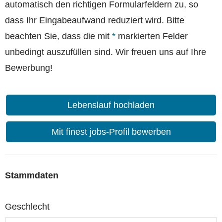
automatisch den richtigen Formularfeldern zu, so
dass Ihr Eingabeaufwand reduziert wird. Bitte
beachten Sie, dass die mit
*
markierten Felder
unbedingt auszufüllen sind. Wir freuen uns auf Ihre
Bewerbung!
Lebenslauf hochladen
Mit finest jobs-Profil bewerben
Stammdaten
Geschlecht