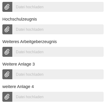
Datei hochladen
Hochschulzeugnis
Datei hochladen
Weiteres Arbeitgeberzeugnis
Datei hochladen
Weitere Anlage 3
Datei hochladen
weitere Anlage 4
Datei hochladen