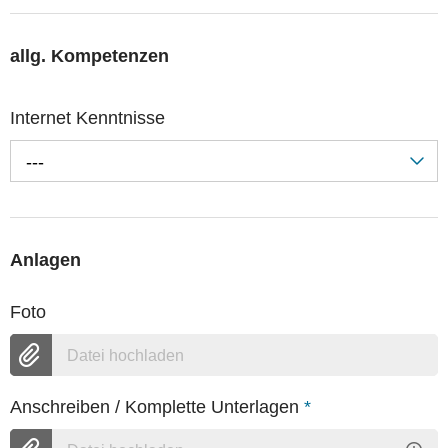
allg. Kompetenzen
Internet Kenntnisse
---
Anlagen
Foto
Datei hochladen
Anschreiben / Komplette Unterlagen
*