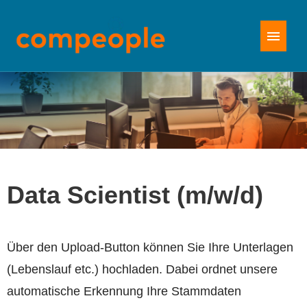
Stellenangebote
Data Scientist (m/w/d)
Über den Upload-Button können Sie Ihre Unterlagen
(Lebenslauf etc.) hochladen. Dabei ordnet unsere
automatische Erkennung Ihre Stammdaten