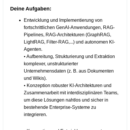
Deine Aufgaben:
Entwicklung und Implementierung von
fortschrittlichen GenAI-Anwendungen, RAG-
Pipelines, RAG-Architekturen (GraphRAG,
LightRAG, Filter-RAG,...) und autonomen KI-
Agenten.
• Aufbereitung, Strukturierung und Extraktion
komplexer, unstrukturierter
Unternehmensdaten (z. B. aus Dokumenten
und Wikis).
• Konzeption robuster KI-Architekturen und
Zusammenarbeit mit interdisziplinären Teams,
um diese Lösungen nahtlos und sicher in
bestehende Enterprise-Systeme zu
integrieren.