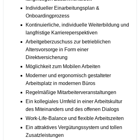
Individueller Einarbeitungsplan &
Onboardingprozess
Kontinuierliche, individuelle Weiterbildung und
langfristige Karriereperspektiven
Arbeitgeberzuschuss zur betrieblichen
Altersvorsorge in Form einer
Direktversicherung
Möglichkeit zum Mobilen Arbeiten
Moderner und ergonomisch gestalteter
Arbeitsplatz in modernen Büros
Regelmäßige Mitarbeiterveranstaltungen
Ein kollegiales Umfeld in einer Arbeitskultur
des Miteinanders und des offenen Dialogs
Work-Life-Balance und flexible Arbeitszeiten
Ein attraktives Vergütungssystem und tollen
Zusatzleistungen