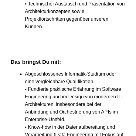
• Technischer Austausch und Präsentation von
Architekturkonzepten sowie
Projektfortschritten gegenüber unseren
Kunden.
Das bringst Du mit:
Abgeschlossenes Informatik-Studium oder
eine vergleichbare Qualifikation.
• Fundierte praktische Erfahrung im Software
Engineering und im Design von modernen IT-
Architekturen, insbesondere bei der
Anbindung und Orchestrierung von APIs im
Enterprise-Umfeld.
• Know-how in der Datenaufbereitung und
Verarbeitung (Data Engineering mit Fokus auf