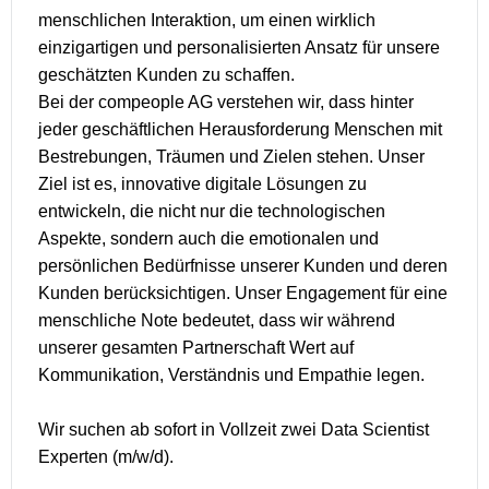
menschlichen Interaktion, um einen wirklich
einzigartigen und personalisierten Ansatz für unsere
geschätzten Kunden zu schaffen.
Bei der compeople AG verstehen wir, dass hinter
jeder geschäftlichen Herausforderung Menschen mit
Bestrebungen, Träumen und Zielen stehen. Unser
Ziel ist es, innovative digitale Lösungen zu
entwickeln, die nicht nur die technologischen
Aspekte, sondern auch die emotionalen und
persönlichen Bedürfnisse unserer Kunden und deren
Kunden berücksichtigen. Unser Engagement für eine
menschliche Note bedeutet, dass wir während
unserer gesamten Partnerschaft Wert auf
Kommunikation, Verständnis und Empathie legen.
Wir suchen ab sofort in Vollzeit zwei Data Scientist
Experten (m/w/d).