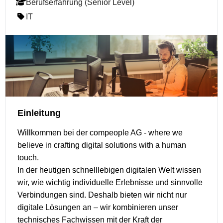
Berufserfahrung (Senior Level)
IT
Einleitung
Willkommen bei der compeople AG - where we
believe in crafting digital solutions with a human
touch.
In der heutigen schnelllebigen digitalen Welt wissen
wir, wie wichtig individuelle Erlebnisse und sinnvolle
Verbindungen sind. Deshalb bieten wir nicht nur
digitale Lösungen an – wir kombinieren unser
technisches Fachwissen mit der Kraft der